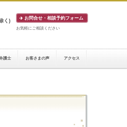
お問合せ・相談予約フォーム
除く)
お気軽にご相談ください
弁護士
お客さまの声
アクセス