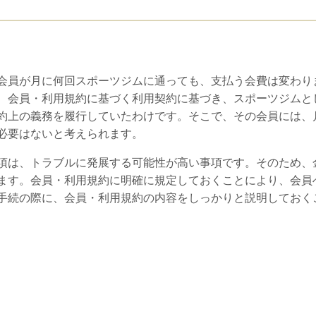
員が月に何回スポーツジムに通っても、支払う会費は変わり
、会員・利用規約に基づく利用契約に基づき、スポーツジムと
約上の義務を履行していたわけです。そこで、その会員には、
必要はないと考えられます。
は、トラブルに発展する可能性が高い事項です。そのため、
ます。会員・利用規約に明確に規定しておくことにより、会員
手続の際に、会員・利用規約の内容をしっかりと説明しておく