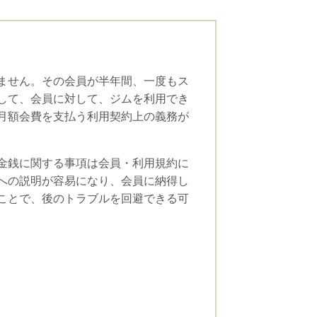
ません。その会員が半年間、一度もス
して、会員に対して、ジムを利用でき
月額会費を支払う利用契約上の義務が
金銭に関する事項は会員・利用規約に
への説明が容易になり、会員に納得し
ことで、後のトラブルを回避できる可