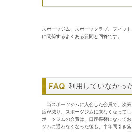
スポーツジム、スポーツクラブ、フィット
に関係するよくある質問と回答です。
利用していなかっ
当スポーツジムに入会した会員で、次第
度が減り、スポーツジムに来なくなってし
ポーツジムの会費は、口座振替になってお
ジムに通わなくなった後も、半年間引き落