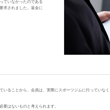
っていなかったのである
要求されました。返金に
ていることから、会員は、実際にスポーツジムに行っていなく
必要はないものと考えられます。