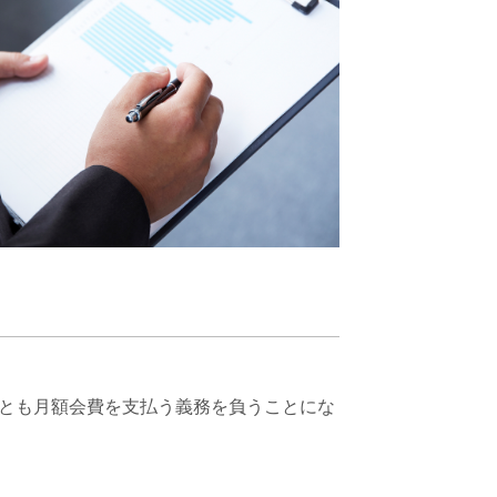
とも月額会費を支払う義務を負うことにな