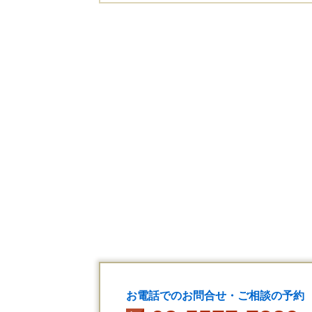
お電話でのお問合せ・ご相談の予約