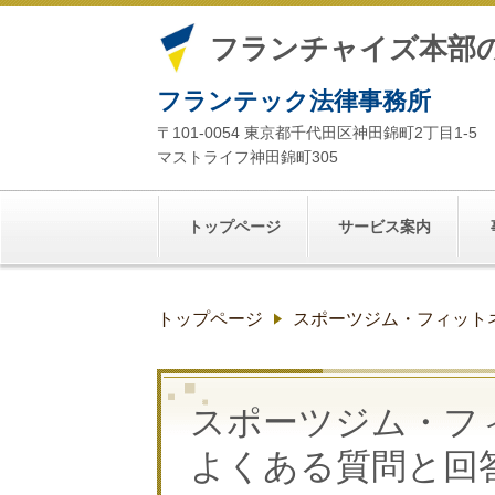
フランチャイズ本部
フランテック法律事務所
〒101-0054 東京都千代田区神田錦町2丁目1-5
マストライフ神田錦町305
トップページ
サービス案内
トップページ
スポーツジム・フィット
スポーツジム・フ
よくある質問と回