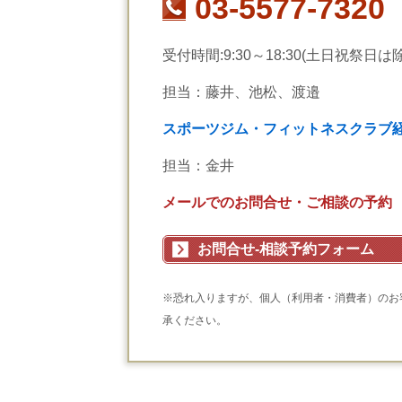
03-5577-7320
受付時間:9:30～18:30(土日祝祭日は
担当：藤井、池松、渡邉
スポーツジム・フィットネスクラブ
担当：金井
メールでのお問合せ・ご相談の予約
お問合せ-相談予約フォーム
※恐れ入りますが、個人（利用者・消費者）のお
承ください。