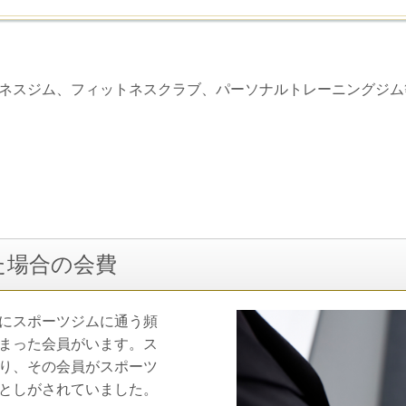
ネスジム、フィットネスクラブ、パーソナルトレーニングジム
た場合の会費
にスポーツジムに通う頻
まった会員がいます。ス
り、その会員がスポーツ
としがされていました。