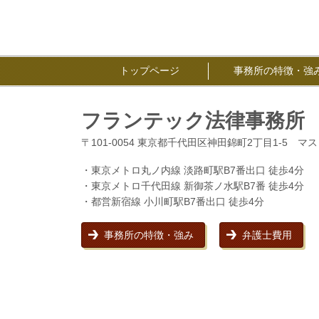
トップページ
事務所の特徴・
フランテック法律事務所
〒101-0054 東京都千代田区神田錦町2丁目1-5 マ
・東京メトロ丸ノ内線 淡路町駅B7番出口 徒歩4分
・東京メトロ千代田線 新御茶ノ水駅B7番 徒歩4分
・都営新宿線 小川町駅B7番出口 徒歩4分
事務所の特徴・強み
弁護士費用