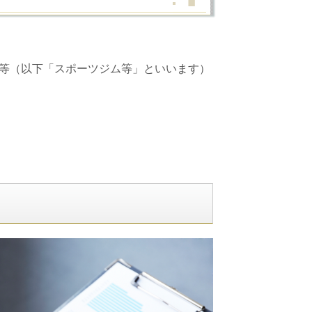
等（以下「スポーツジム等」といいます）