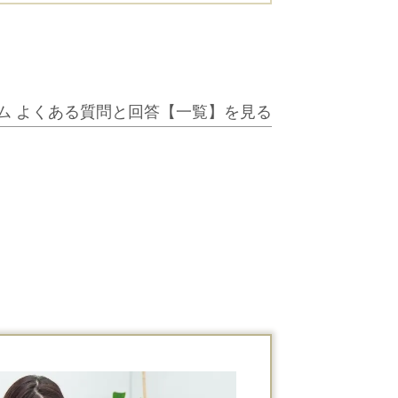
ム よくある質問と回答【一覧】を見る