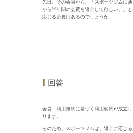
先日、その会員から、「スポーツジムに通
から半年間の会費を返金して欲しい。」と
応じる必要はあるのでしょうか。
回答
会員・利用規約に基づく利用契約が成立し
ります。
そのため、スポーツジムは、返金に応じる