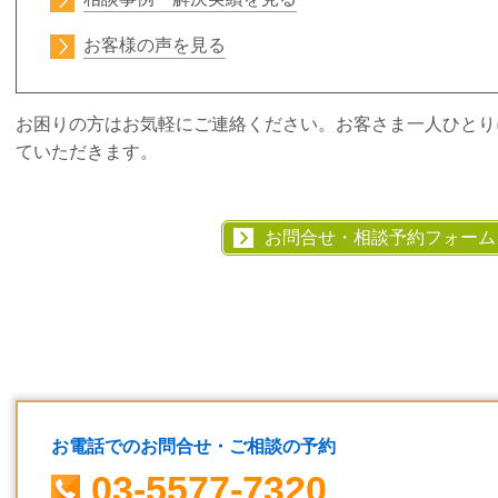
お客様の声を見る
お困りの方はお気軽にご連絡ください。お客さま一人ひとり
ていただきます。
お問合せ・相談予約フォーム
お電話でのお問合せ・ご相談の予約
03-5577-7320