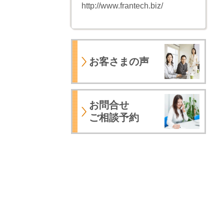
http://www.frantech.biz/
お客さまの声
お問合せ
ご相談予約