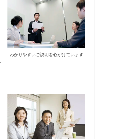
わかりやすいご説明を心がけています