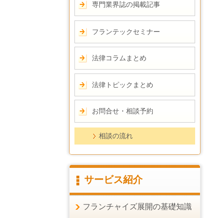
専門業界誌の掲載記事
フランテックセミナー
法律コラムまとめ
法律トピックまとめ
お問合せ・相談予約
相談の流れ
サービス紹介
フランチャイズ展開の基礎知識