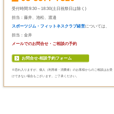
受付時間:9:30～18:30(土日祝祭日は除く)
担当：藤井、池松、渡邉
スポーツジム・フィットネスクラブ経営
については、
担当：金井
メールでのお問合せ・ご相談の予約
お問合せ-相談予約フォーム
※恐れ入りますが、個人（利用者・消費者）のお客様からのご相談はお受
けできない場合もございます。ご了承ください。