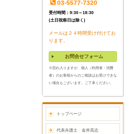
03-5577-7320
受付時間：9:30～18:30
(土日祝祭日は除く)
メールは２４時間受け付けてお
ります。
お問合せフォーム
※恐れ入りますが、個人（利用者・消費
者）のお客様からのご相談はお受けできな
い場合もございます。ご了承ください。
トップページ
代表弁護士 金井高志