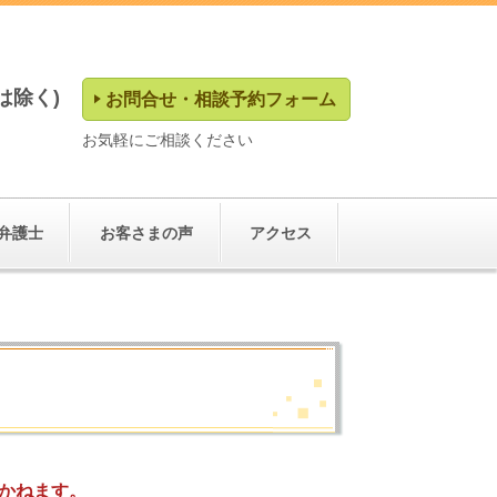
日は除く)
お問合せ・相談予約フォーム
お気軽にご相談ください
弁護士
お客さまの声
アクセス
かねます。