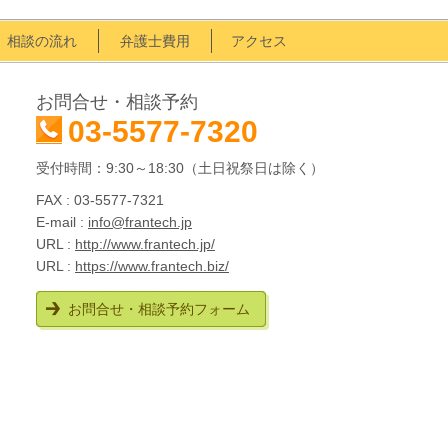
相談の流れ
弁護士費用
アクセス
お問合せ・相談予約
03-5577-7320
受付時間：9:30～18:30（土日祝祭日は除く）
FAX : 03-5577-7321
E-mail :
info@frantech.jp
URL :
http://www.frantech.jp/
URL :
https://www.frantech.biz/
お問合せ・相談予約フォーム