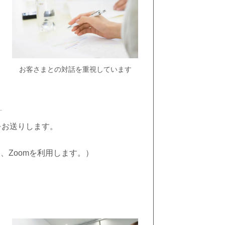
お客さまとの対話を重視しています
をお送りします。
、Zoomを利用します
。）