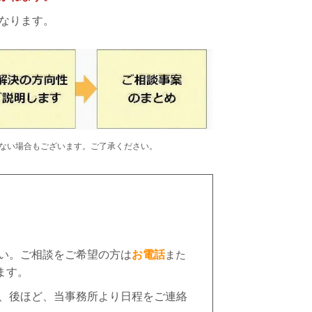
なります。
ない場合もございます。ご了承ください。
い。ご相談をご希望の方は
お電話
また
ます。
、
後ほど、当事務所より日程をご連絡