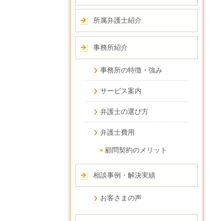
所属弁護士紹介
事務所紹介
事務所の特徴・強み
サービス案内
弁護士の選び方
弁護士費用
顧問契約のメリット
相談事例・解決実績
お客さまの声