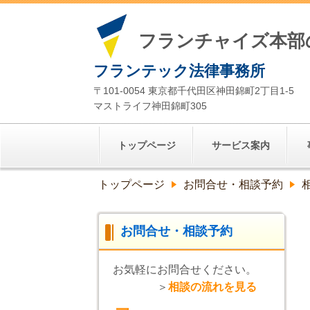
フランチャイズ本部
フランテック法律事務所
〒101-0054 東京都千代田区神田錦町2丁目1-5
マストライフ神田錦町305
トップページ
サービス案内
トップページ
お問合せ・相談予約
お問合せ・相談予約
お気軽にお問合せください。
＞
相談の流れを見る