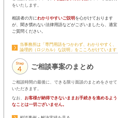
をいたします。
相談者の方に
わかりやすいご説明
を心がけております
が、
聞き慣れない法律用語などがございましたら、適宜
ご質問ください。
当事務所は「専門用語をつかわず、わかりやすく、
論理的（ロジカル）な説明」をこころがけています
ご相談事案のまとめ
ご相談時間の最後に、できる限り面談のまとめをさせて
いただきます。
なお、
お客様が納得できないままお手続きを進めるよう
なことは一切ございません。
相談事例・解決実績を見る