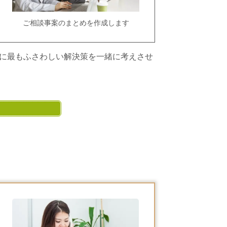
ご相談事案のまとめを作成します
に最もふさわしい解決策を一緒に考えさせ