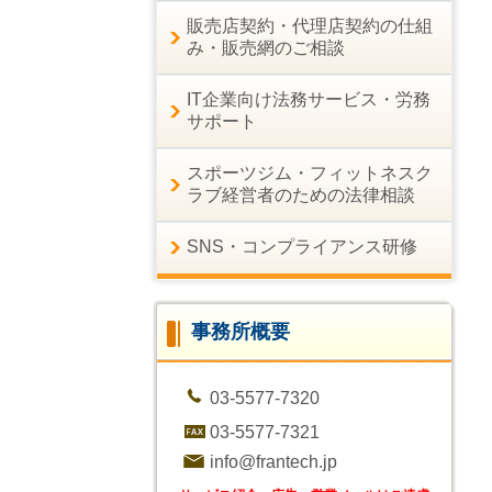
販売店契約・代理店契約の仕組
み・販売網のご相談
IT企業向け法務サービス・労務
サポート
スポーツジム・フィットネスク
ラブ経営者のための法律相談
SNS・コンプライアンス研修
事務所概要
03-5577-7320
03-5577-7321
info@frantech.jp